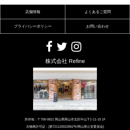
店舗情報
よくあるご質問
プライバシーポリシー
お問い合わせ
株式会社 Refine
所存地：〒700-0821 岡山県岡山市北区中山下1-11-15 1F
古物商許可証：[第721120022862号/岡山県公安委員会]