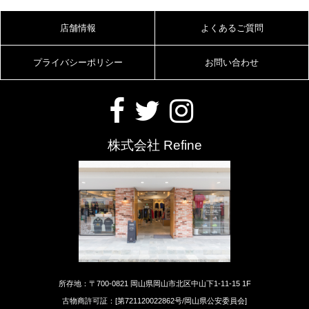
店舗情報
よくあるご質問
プライバシーポリシー
お問い合わせ
株式会社 Refine
所存地：〒700-0821 岡山県岡山市北区中山下1-11-15 1F
古物商許可証：[第721120022862号/岡山県公安委員会]