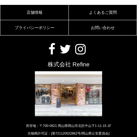
店舗情報
よくあるご質問
プライバシーポリシー
お問い合わせ
株式会社 Refine
所存地：〒700-0821 岡山県岡山市北区中山下1-11-15 1F
古物商許可証：[第721120022862号/岡山県公安委員会]