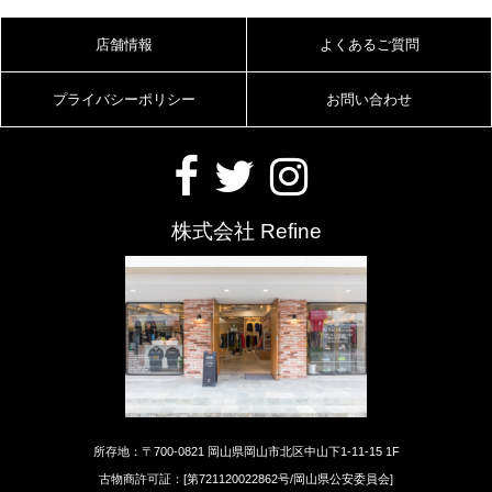
店舗情報
よくあるご質問
プライバシーポリシー
お問い合わせ
株式会社 Refine
所存地：〒700-0821 岡山県岡山市北区中山下1-11-15 1F
古物商許可証：[第721120022862号/岡山県公安委員会]