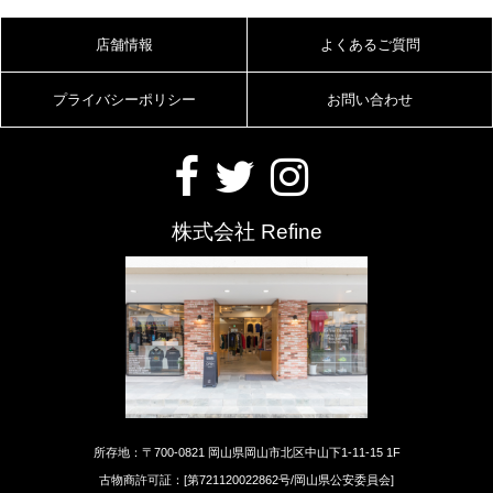
店舗情報
よくあるご質問
プライバシーポリシー
お問い合わせ
株式会社 Refine
所存地：〒700-0821 岡山県岡山市北区中山下1-11-15 1F
古物商許可証：[第721120022862号/岡山県公安委員会]