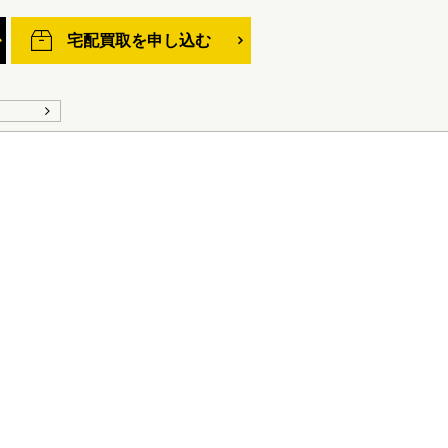
宅配買取を申し込む