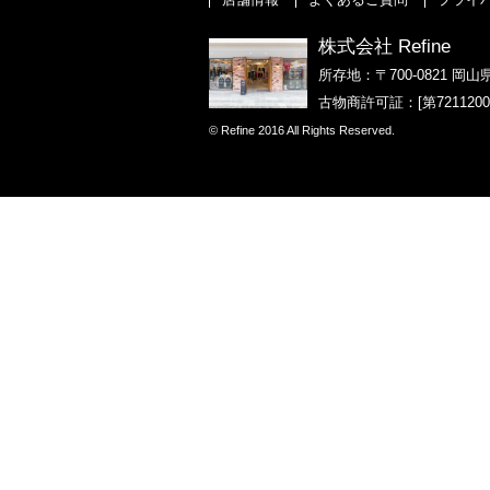
株式会社 Refine
所存地：〒700-0821 岡山
古物商許可証：[第721120
© Refine 2016 All Rights Reserved.