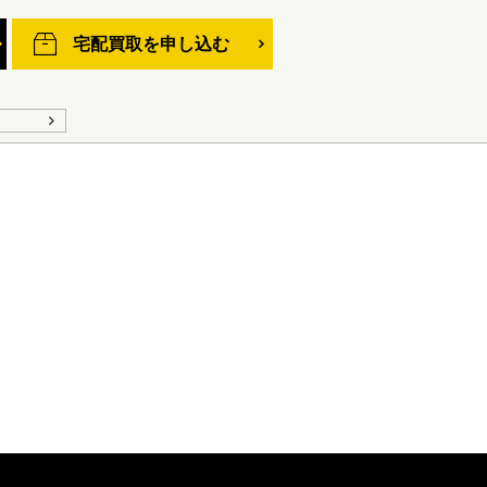
宅配買取を申し込む