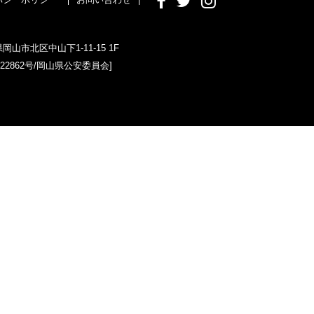
県岡山市北区中山下1-11-15 1F
022862号/岡山県公安委員会]