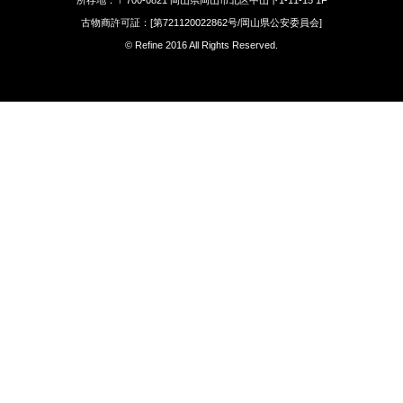
古物商許可証：[第721120022862号/岡山県公安委員会]
© Refine 2016 All Rights Reserved.