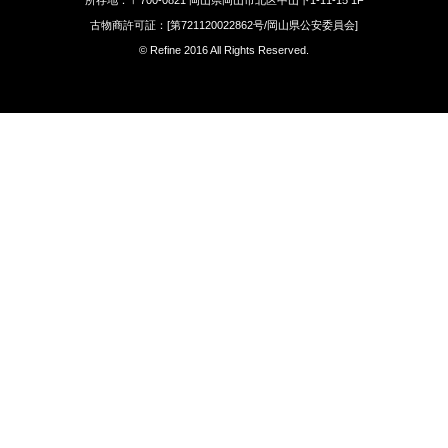
古物商許可証：[第721120022862号/岡山県公安委員会]
© Refine 2016 All Rights Reserved.