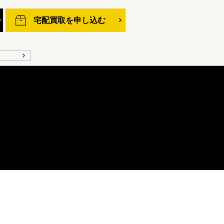
宅配買取を申し込む