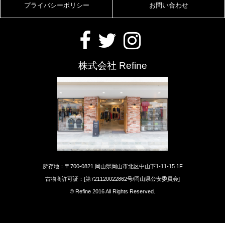
プライバシーポリシー
お問い合わせ
株式会社 Refine
所存地：〒700-0821 岡山県岡山市北区中山下1-11-15 1F
古物商許可証：[第721120022862号/岡山県公安委員会]
© Refine 2016 All Rights Reserved.