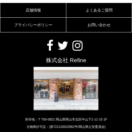
店舗情報
よくあるご質問
プライバシーポリシー
お問い合わせ
株式会社 Refine
所存地：〒700-0821 岡山県岡山市北区中山下1-11-15 1F
古物商許可証：[第721120022862号/岡山県公安委員会]