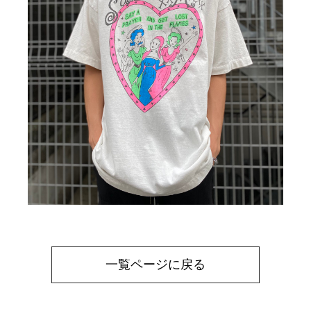
一覧ページに戻る