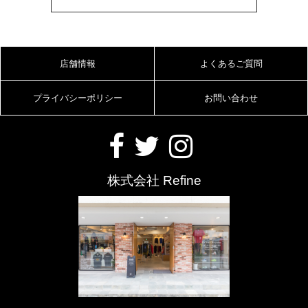
店舗情報
よくあるご質問
プライバシーポリシー
お問い合わせ
株式会社 Refine