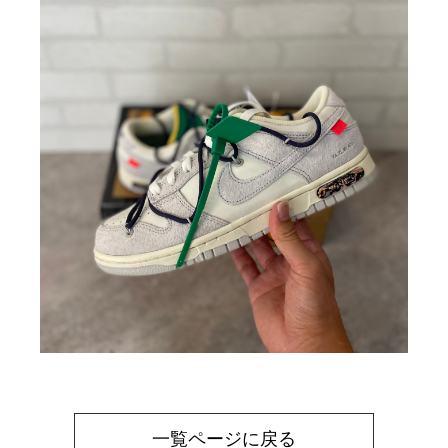
一覧ページに戻る