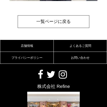
一覧ページに戻る
店舗情報
よくあるご質問
プライバシーポリシー
お問い合わせ
株式会社 Refine