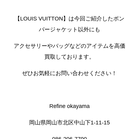
【LOUIS VUITTON】は今回ご紹介したボン
バージャケット以外にも
アクセサリーやバッグなどのアイテムを高価
買取しております。
ぜひお気軽にお問い合わせください！
Refine okayama
岡山県岡山市北区中山下1-11-15