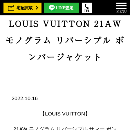
宅配買取
LINE査定
TEL
MENU
LOUIS VUITTON 21AW
モノグラム リバーシブル ボ
ンバージャケット
2022.10.16
【LOUIS VUITTON】
21AW モノグラム リバーシブル サマー ボン