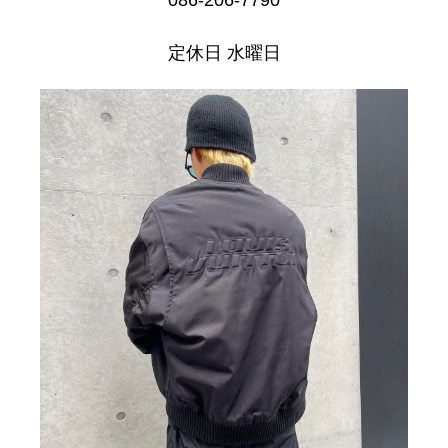
086-206-7790
定休日 水曜日