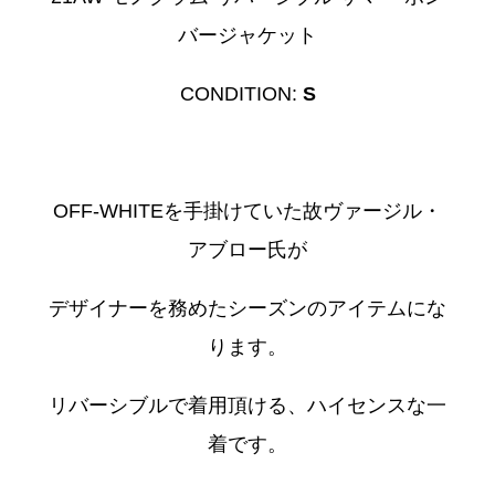
バージャケット
CONDITION:
S
OFF-WHITEを手掛けていた故ヴァージル・
アブロー氏が
デザイナーを務めたシーズンのアイテムにな
ります。
リバーシブルで着用頂ける、ハイセンスな一
着です。