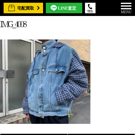
宅配買取
LINE査定
TEL
MENU
IMG_4008