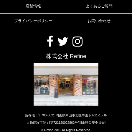
店舗情報
よくあるご質問
プライバシーポリシー
お問い合わせ
株式会社 Refine
所存地：〒700-0821 岡山県岡山市北区中山下1-11-15 1F
古物商許可証：[第721120022862号/岡山県公安委員会]
© Refine 2016 All Rights Reserved.