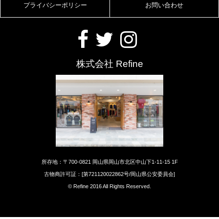
プライバシーポリシー
お問い合わせ
株式会社 Refine
所存地：〒700-0821 岡山県岡山市北区中山下1-11-15 1F
古物商許可証：[第721120022862号/岡山県公安委員会]
© Refine 2016 All Rights Reserved.