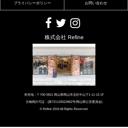
プライバシーポリシー
お問い合わせ
株式会社 Refine
所存地：〒700-0821 岡山県岡山市北区中山下1-11-15 1F
古物商許可証：[第721120022862号/岡山県公安委員会]
© Refine 2016 All Rights Reserved.