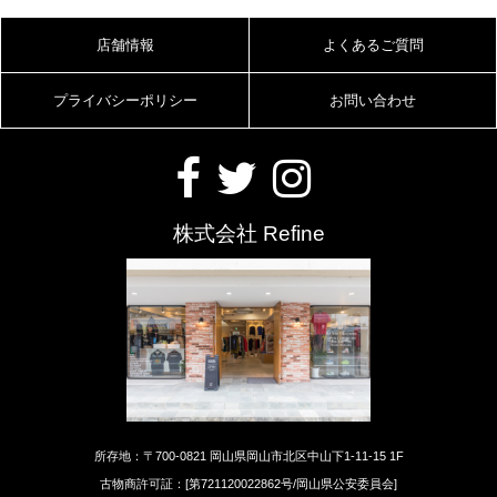
店舗情報
よくあるご質問
プライバシーポリシー
お問い合わせ
株式会社 Refine
所存地：〒700-0821 岡山県岡山市北区中山下1-11-15 1F
古物商許可証：[第721120022862号/岡山県公安委員会]